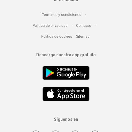
-
Términos y condiciones
-
-
Política de privacidad
Contacto
Política de cookies
Sitemap
Descarga nuestra app gratuita
Síguenos en