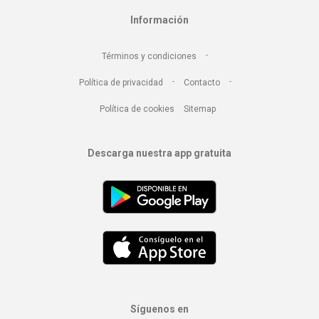
Información
-
Términos y condiciones
-
-
Política de privacidad
Contacto
Política de cookies
Sitemap
Descarga nuestra app gratuita
Síguenos en