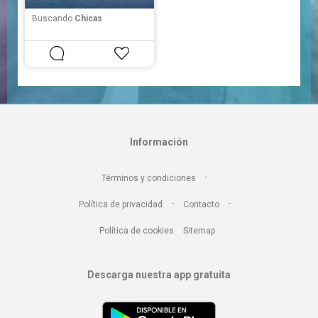
Buscando
Chicas
Información
-
Términos y condiciones
-
-
Política de privacidad
Contacto
Política de cookies
Sitemap
Descarga nuestra app gratuita