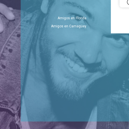
Amigos en Florida
Amigos en Camagüey