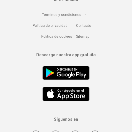
-
Términos y condiciones
-
-
Política de privacidad
Contacto
Política de cookies
Sitemap
Descarga nuestra app gratuita
Síguenos en