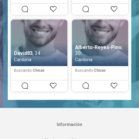
Alberto-Reyes-Pino
,
David83
, 34
30
Cardona
Cardona
Buscando
Chicas
Buscando
Chicas
Información