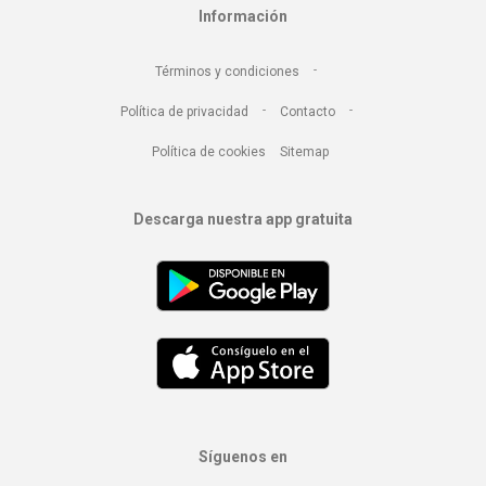
Información
-
Términos y condiciones
-
-
Política de privacidad
Contacto
Política de cookies
Sitemap
Descarga nuestra app gratuita
Síguenos en