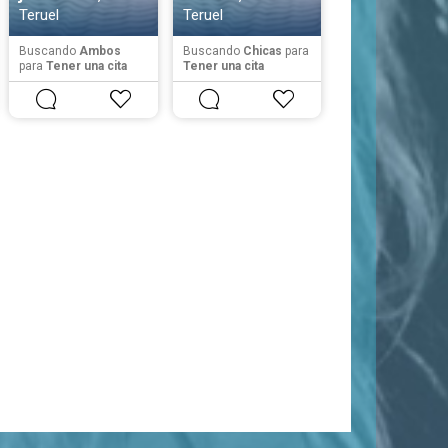
Teruel
Teruel
Buscando
Ambos
Buscando
Chicas
para
para
Tener una cita
Tener una cita