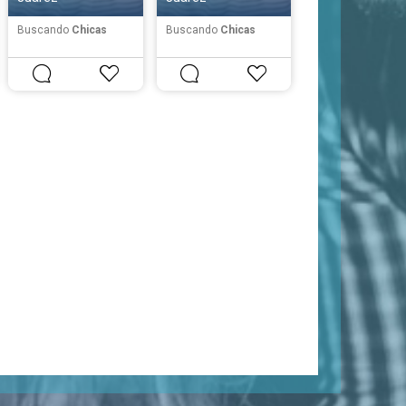
Buscando
Chicas
Buscando
Chicas