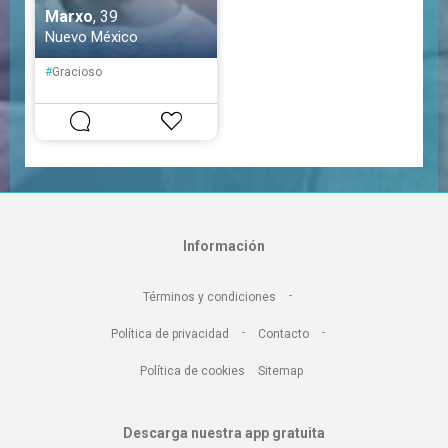
Marxo
, 39
Nuevo México
#
Gracioso
Información
-
Términos y condiciones
-
-
Política de privacidad
Contacto
Política de cookies
Sitemap
Descarga nuestra app gratuita