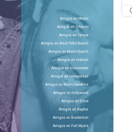
Amigos en Miami
Amigos en Orlando
Amigos en Tampa
Amigos en West Palm Beach
Amigos en Miami Beach
Amigos en Hialeah
Amigos en Kissimmee
Amigos en Homestead
Amigos en Miami Gardens
Amigos en Hollywood
Amigos en Doral
Amigos en Naples
Amigos en Bradenton
Amigos en Fort Myers