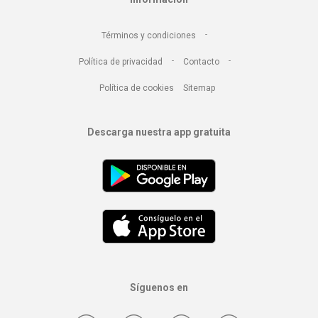
-
Términos y condiciones
-
-
Política de privacidad
Contacto
Política de cookies
Sitemap
Descarga nuestra app gratuita
Síguenos en